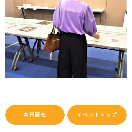
本日開催
イベントトップ