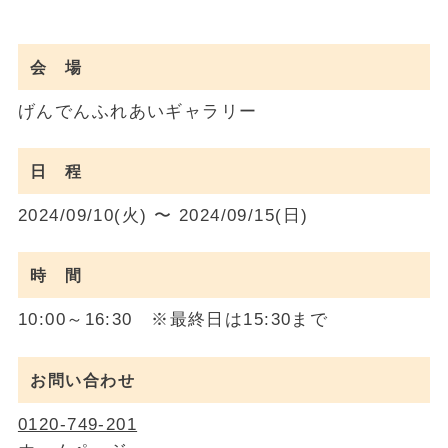
会 場
げんでんふれあいギャラリー
日 程
2024/09/10(火) 〜 2024/09/15(日)
時 間
10:00～16:30 ※最終日は15:30まで
お問い合わせ
0120-749-201