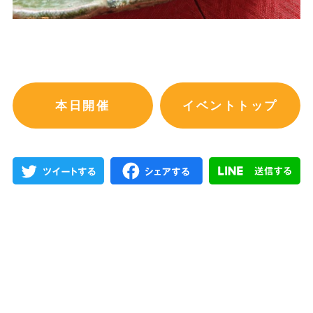
本日開催
イベントトップ