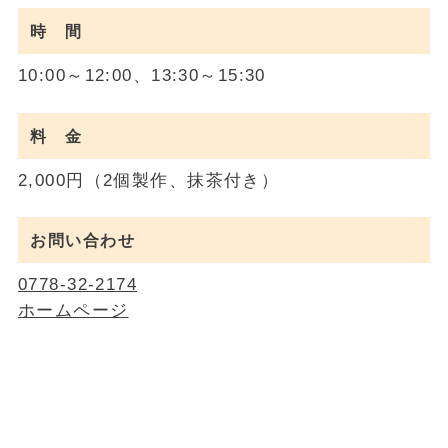
時 間
10:00～12:00、13:30～15:30
料 金
2,000円（2個製作、抹茶付き）
お問い合わせ
0778-32-2174
ホームページ