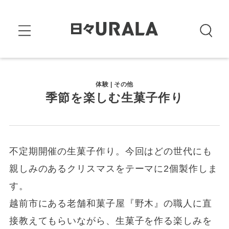
体験 | その他
季節を楽しむ生菓子作り
不定期開催の生菓子作り。今回はどの世代にも
親しみのあるクリスマスをテーマに2個製作しま
す。
越前市にある老舗和菓子屋『野木』の職人に直
接教えてもらいながら、生菓子を作る楽しみを