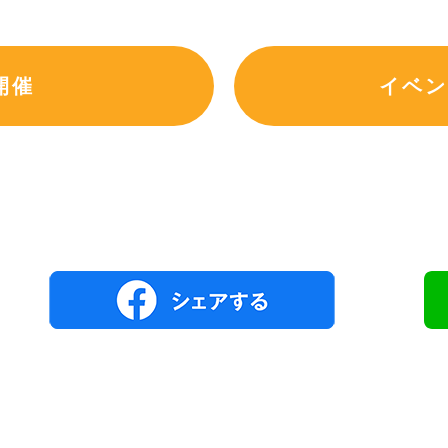
開催
イベン