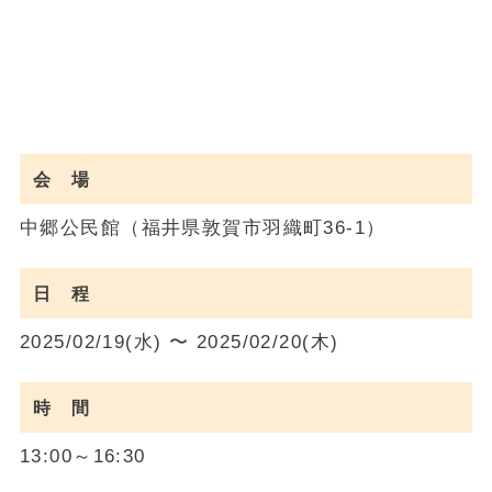
会 場
中郷公民館（福井県敦賀市羽織町36-1）
日 程
2025/02/19(水) 〜 2025/02/20(木)
時 間
13:00～16:30