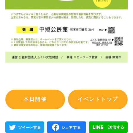
本日開催
イベントトップ