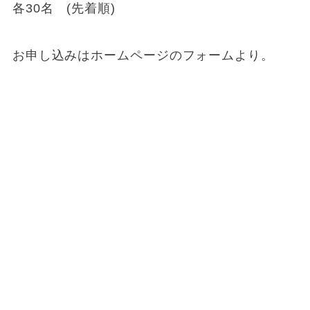
各30名 (先着順)
お申し込みはホームページのフォームより。