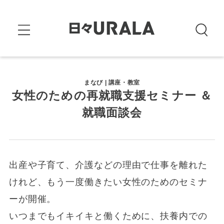
まなび | 講座・教室
女性のための再就職支援セミナー ＆
就職面談会
出産や子育て、介護などの理由で仕事を離れた
けれど、もう一度働きたい女性のためのセミナ
ーが開催。
いつまでもイキイキと働くために、扶養内での