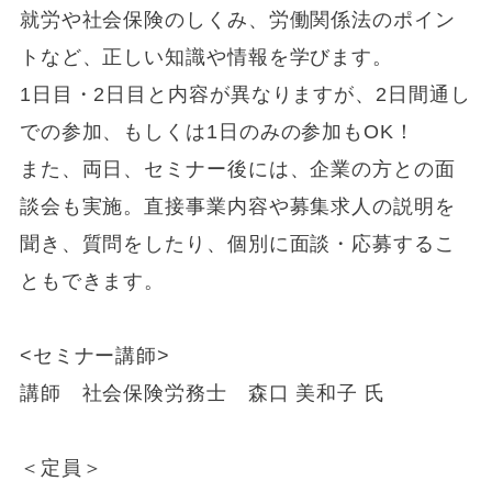
就労や社会保険のしくみ、労働関係法のポイン
トなど、正しい知識や情報を学びます。
1日目・2日目と内容が異なりますが、2日間通し
での参加、もしくは1日のみの参加もOK！
また、両日、セミナー後には、企業の方との面
談会も実施。直接事業内容や募集求人の説明を
聞き、質問をしたり、個別に面談・応募するこ
ともできます。
<セミナー講師>
講師 社会保険労務士 森口 美和子 氏
＜定員＞