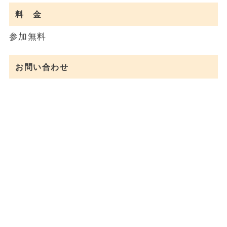
料 金
参加無料
お問い合わせ