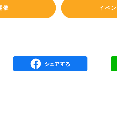
開催
イベン