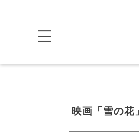
映画「雪の花