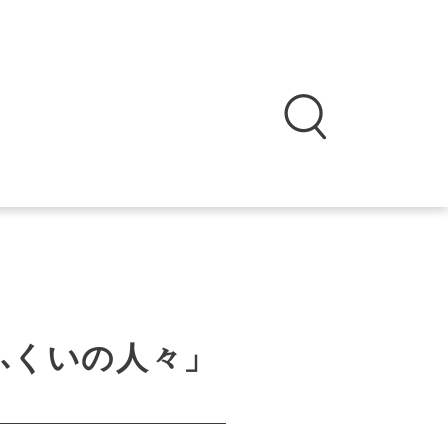
ふくいの人々」