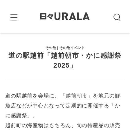
その他 | その他イベント
道の駅越前「越前朝市・かに感謝祭
2025」
道の駅越前を会場に、「越前朝市」を地元の鮮
魚店などが中心となって定期的に開催する「か
に感謝祭」。
越前町の海産物はもちろん、旬の特産品の販売