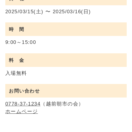
2025/03/15(土) 〜 2025/03/16(日)
時 間
9:00～15:00
料 金
入場無料
お問い合わせ
0778-37-1234
（越前朝市の会）
ホームページ