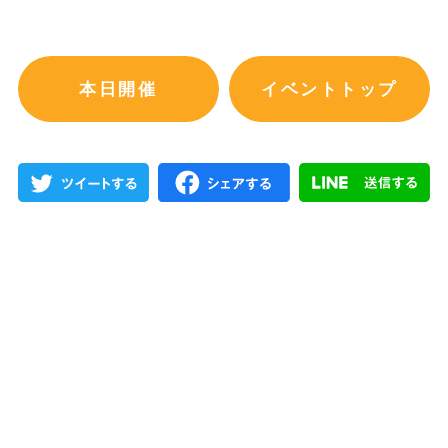
本日開催
イベントトップ