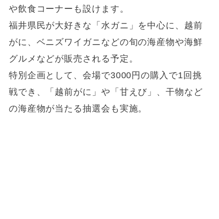
や飲食コーナーも設けます。
福井県民が大好きな「水ガニ」を中心に、越前
がに、ベニズワイガニなどの旬の海産物や海鮮
グルメなどが販売される予定。
特別企画として、会場で3000円の購入で1回挑
戦でき、「越前がに」や「甘えび」、干物など
の海産物が当たる抽選会も実施。