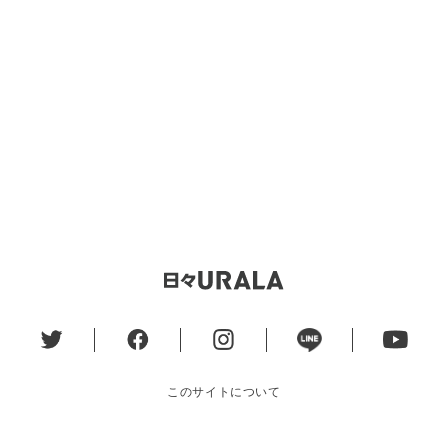
このサイトについて