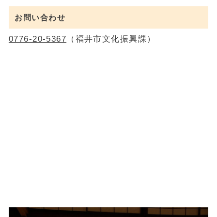
お問い合わせ
0776-20-5367
（福井市文化振興課）