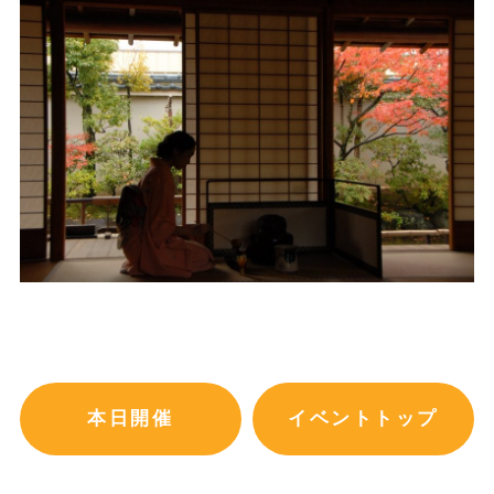
本日開催
イベントトップ