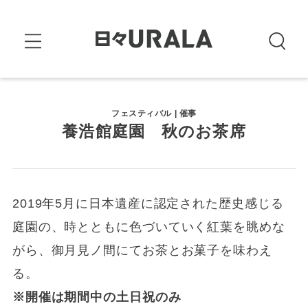
フェスティバル | 催事
養浩館庭園 秋のお茶席
2019年5月に日本遺産に認定された歴史感じる
庭園の、時とともに色づいていく紅葉を眺めな
がら、御月見ノ間にてお茶とお菓子を味わえ
る。
※開催は期間中の土日祝のみ