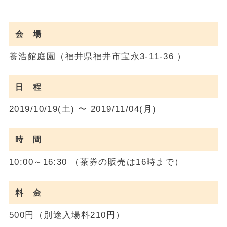
会 場
養浩館庭園（福井県福井市宝永3-11-36 ）
日 程
2019/10/19(土) 〜 2019/11/04(月)
時 間
10:00～16:30 （茶券の販売は16時まで）
料 金
500円（別途入場料210円）