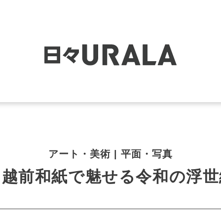
アート・美術 | 平面・写真
 越前和紙で魅せる令和の浮世