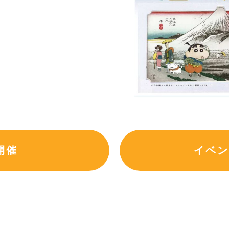
開催
イベン