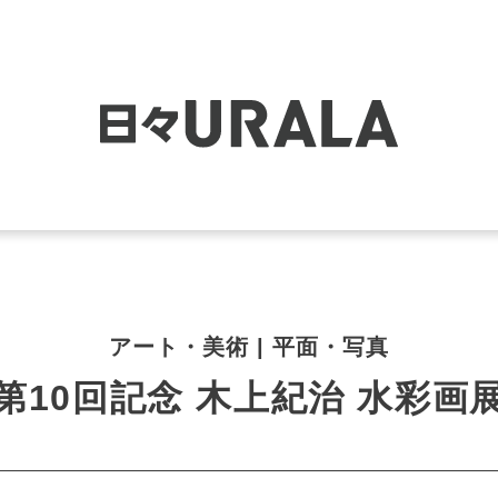
アート・美術 | 平面・写真
第10回記念 木上紀治 水彩画