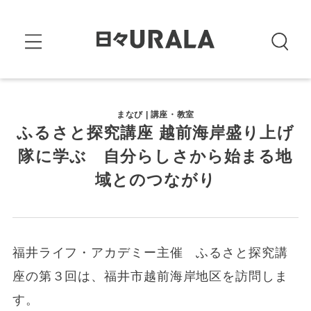
まなび | 講座・教室
ふるさと探究講座 越前海岸盛り上げ
隊に学ぶ 自分らしさから始まる地
域とのつながり
福井ライフ・アカデミー主催 ふるさと探究講
座の第３回は、福井市越前海岸地区を訪問しま
す。