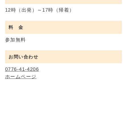
12時（出発）～17時（帰着）
料 金
参加無料
お問い合わせ
0776-41-4206
ホームページ