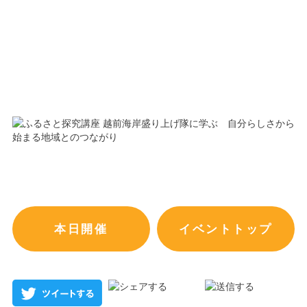
本日開催
イベントトップ