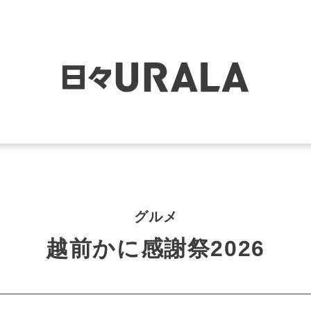
グルメ
越前かに感謝祭2026