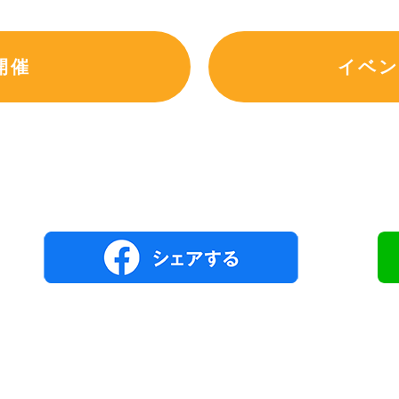
開催
イベン