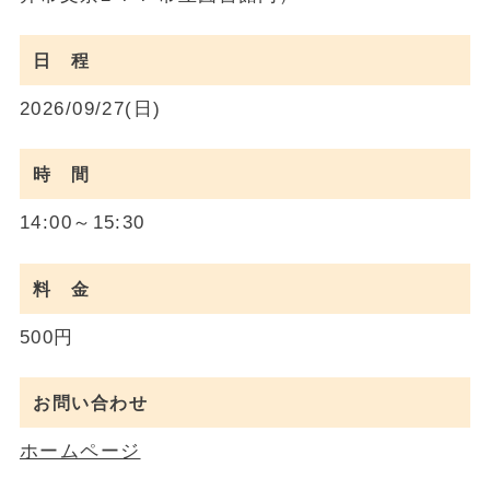
日 程
2026/09/27(日)
時 間
14:00～15:30
料 金
500円
お問い合わせ
ホームページ