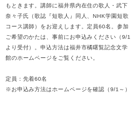
もときます。講師に福井県内在住の歌人・武下
奈々子氏（歌誌『短歌人』同人、NHK学園短歌
コース講師）をお迎えします。定員60名。参加
ご希望のかたは、事前にお申込みください（9/1
より受付）。申込方法は福井市橘曙覧記念文学
館のホームページをご覧ください。
定員：先着60名
※お申込み方法はホームページを確認（9/1～）