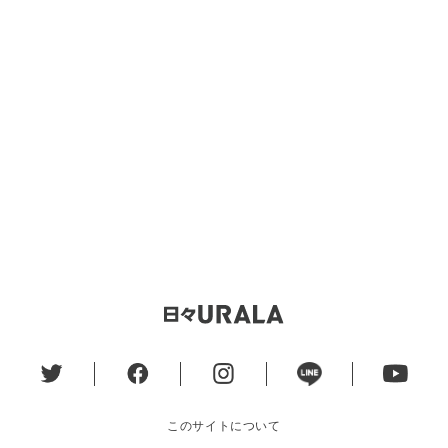
このサイトについて