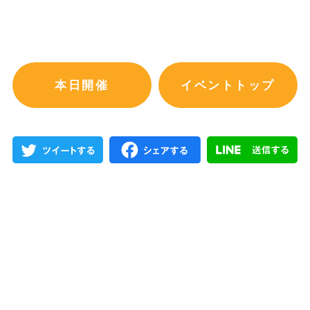
本日開催
イベントトップ