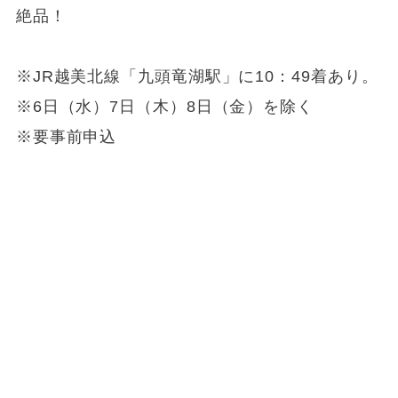
絶品！
※JR越美北線「九頭竜湖駅」に10：49着あり。
※6日（水）7日（木）8日（金）を除く
※要事前申込