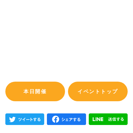
本日開催
イベントトップ