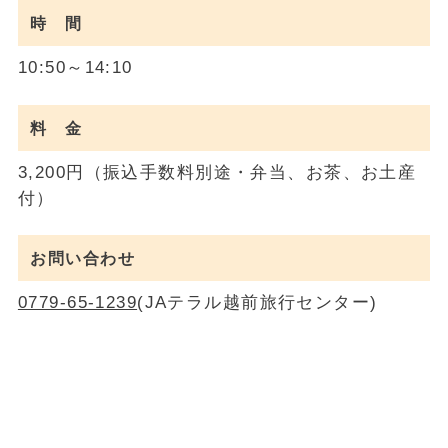
時 間
10:50～14:10
料 金
3,200円（振込手数料別途・弁当、お茶、お土産
付）
お問い合わせ
0779-65-1239
(JAテラル越前旅行センター)