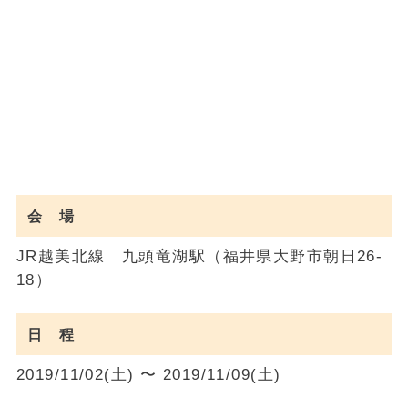
会 場
JR越美北線 九頭竜湖駅（福井県大野市朝日26-
18）
日 程
2019/11/02(土) 〜 2019/11/09(土)