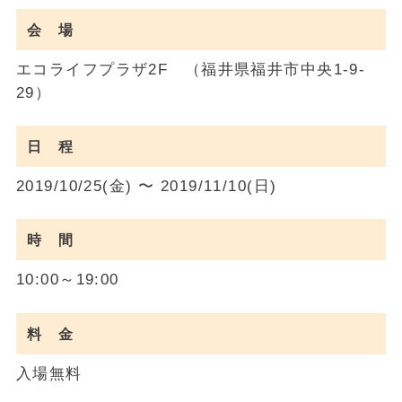
会 場
エコライフプラザ2F （福井県福井市中央1-9-
29）
日 程
2019/10/25(金) 〜 2019/11/10(日)
時 間
10:00～19:00
料 金
入場無料