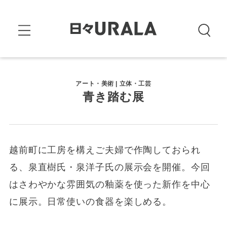
アート・美術 | 立体・工芸
青き踏む展
越前町に工房を構えご夫婦で作陶しておられ
る、泉直樹氏・泉洋子氏の展示会を開催。今回
はさわやかな雰囲気の釉薬を使った新作を中心
に展示。日常使いの食器を楽しめる。