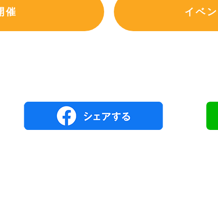
開催
イベン