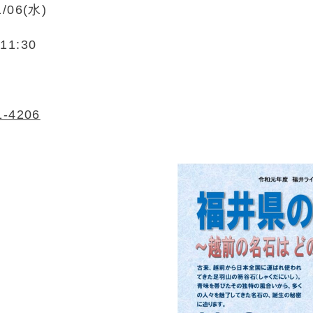
1/06(水)
11:30
1-4206