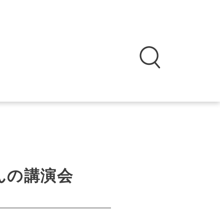
んの講演会