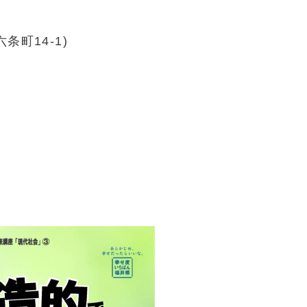
町14-1)