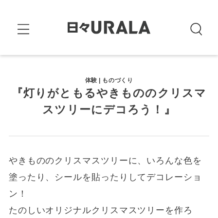
体験 | ものづくり
『灯りがともるやきもののクリスマ
スツリーにデコろう！』
やきもののクリスマスツリーに、いろんな色を
塗ったり、シールを貼ったりしてデコレーショ
ン！
たのしいオリジナルクリスマスツリーを作ろ