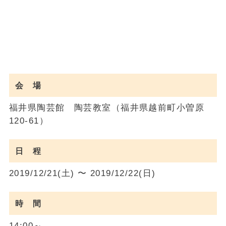
会 場
福井県陶芸館 陶芸教室（福井県越前町小曽原
120-61）
日 程
2019/12/21(土) 〜 2019/12/22(日)
時 間
14:00～