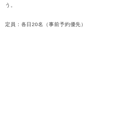
う。
定員：各日20名（事前予約優先）