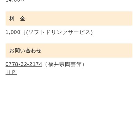
料 金
1,000円(ソフトドリンクサービス)
お問い合わせ
0778-32-2174
（福井県陶芸館）
ＨＰ