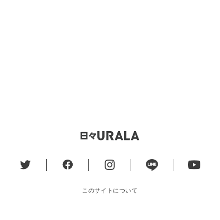
このサイトについて