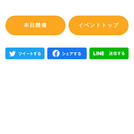
本日開催
イベントトップ