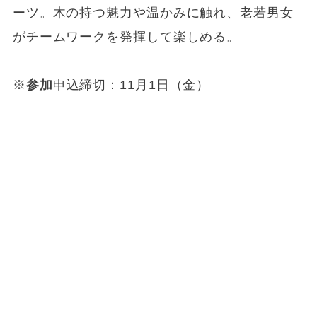
ーツ。木の持つ魅力や温かみに触れ、老若男女
がチームワークを発揮して楽しめる。
※
参加
申込締切：11月1日（金）