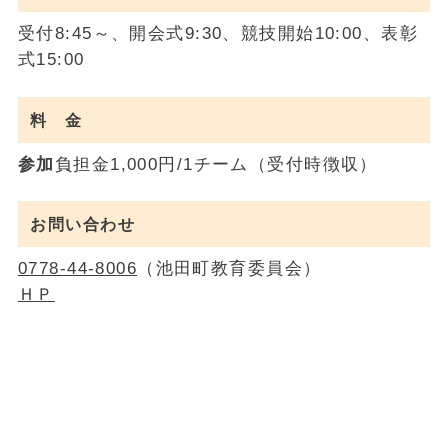
受付8:45～、開会式9:30、競技開始10:00、表彰
式15:00
料 金
参加
負担金1,000円/1チーム（受付時徴収）
お問い合わせ
0778-44-8006
（池田町教育委員会）
ＨＰ