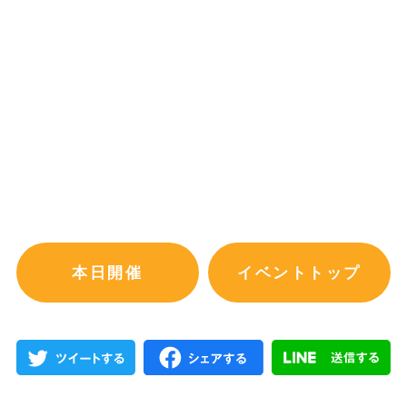
本日開催
イベントトップ