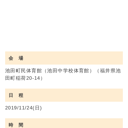
会 場
池田町民体育館（池田中学校体育館）（福井県池
田町稲荷20-14）
日 程
2019/11/24(日)
時 間