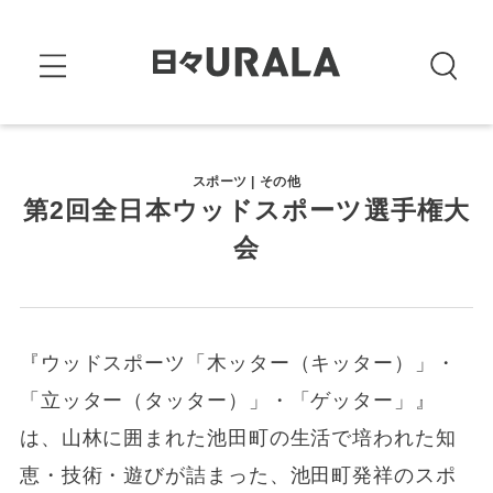
スポーツ | その他
第2回全日本ウッドスポーツ選手権大
会
『ウッドスポーツ「木ッター（キッター）」・
「立ッター（タッター）」・「ゲッター」』
は、山林に囲まれた池田町の生活で培われた知
恵・技術・遊びが詰まった、池田町発祥のスポ