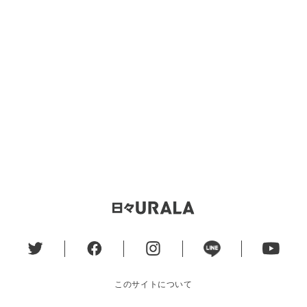
このサイトについて