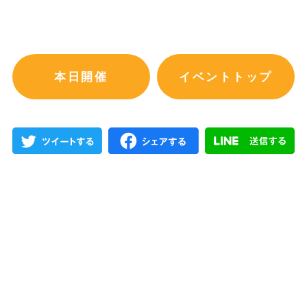
本日開催
イベントトップ