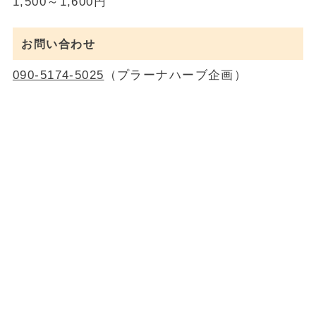
1,500～1,600円
お問い合わせ
090-5174-5025
（プラーナハーブ企画）