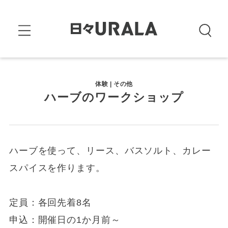
体験 | その他
ハーブのワークショップ
ハーブを使って、リース、バスソルト、カレー
スパイスを作ります。
定員：各回先着8名
申込：開催日の1か月前～