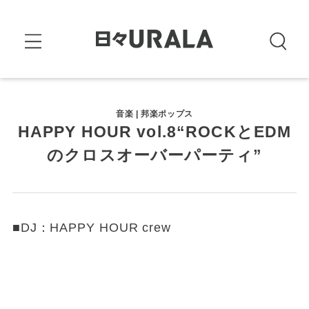
音楽 | 邦楽ポップス
HAPPY HOUR vol.8“ROCKとEDM
のクロスオーバーパーティ”
■DJ：HAPPY HOUR crew