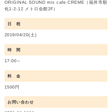
ORIGINAL SOUND mix cafe CREME（福井市順
化1-2-12 メトロ会館2F）
日 程
2019/04/20(土)
時 間
17:00～
料 金
1500円
お問い合わせ