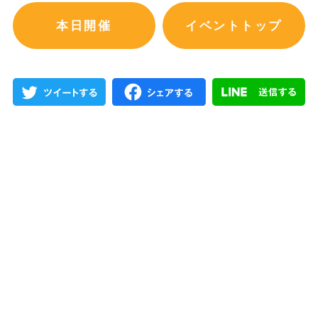
本日開催
イベントトップ