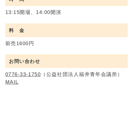
13:15開場、14:00開演
料 金
前売1600円
お問い合わせ
0776-33-1750
（公益社団法人福井青年会議所）
MAIL