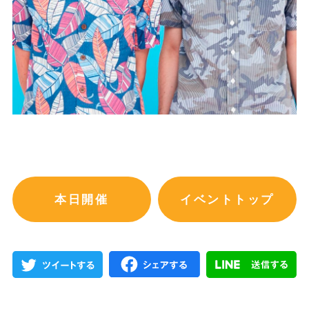
本日開催
イベントトップ