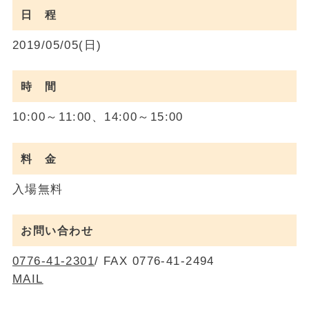
日 程
2019/05/05(日)
時 間
10:00～11:00、14:00～15:00
料 金
入場無料
お問い合わせ
0776-41-2301
/ FAX 0776-41-2494
MAIL