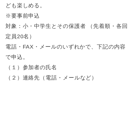
ども楽しめる。
※要事前申込
対象：小・中学生とその保護者 （先着順・各回
定員20名）
電話・FAX・メールのいずれかで、下記の内容
で申込。
（１）参加者の氏名
（２）連絡先（電話・メールなど）