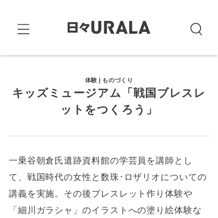
体験 | ものづくり
キッズミュージアム「戦国ブレスレ
ットをつくろう」
一乗谷朝倉氏遺跡資料館の学芸員を講師とし
て、戦国時代の女性と数珠･ロザリオについての
講義を実施。その後ブレスレット作り体験や
「細川ガラシャ」のイラストへの塗り絵体験な