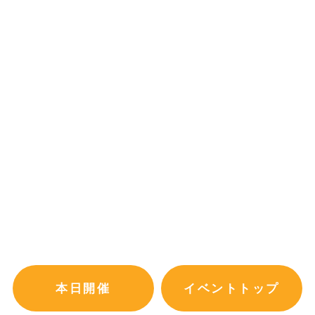
本日開催
イベントトップ