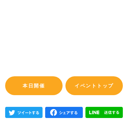
本日開催
イベントトップ