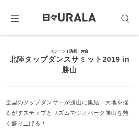
ステージ | 演劇・舞台
北陸タップダンスサミット2019 in
勝山
全国のタップダンサーが勝山に集結！大地を揺
るがすステップとリズムでジオパーク勝山を熱
く盛り上げる！