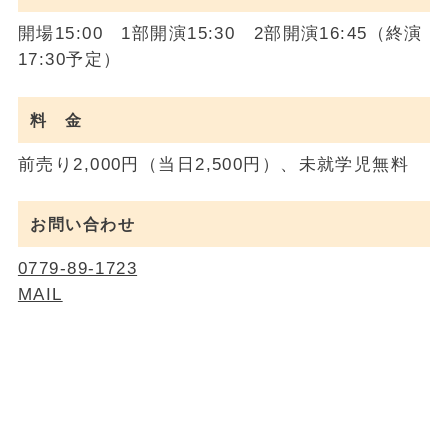
開場15:00 1部開演15:30 2部開演16:45（終演
17:30予定）
料 金
前売り2,000円（当日2,500円）、未就学児無料
お問い合わせ
0779-89-1723
MAIL