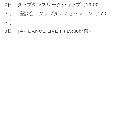
7日 タップダンスワークショップ（13:00
～）・座談会、タップダンスセッション（17:00
～）
8日 TAP DANCE LIVE!!（15:30開演）