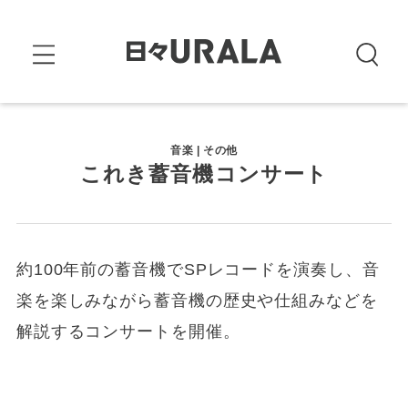
音楽 | その他
これき蓄音機コンサート
約100年前の蓄音機でSPレコードを演奏し、音
楽を楽しみながら蓄音機の歴史や仕組みなどを
解説するコンサートを開催。