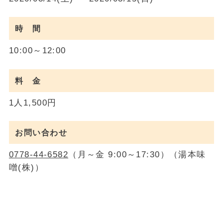
時 間
10:00～12:00
料 金
1人1,500円
お問い合わせ
0778-44-6582
（月～金 9:00～17:30）（湯本味
噌(株)）