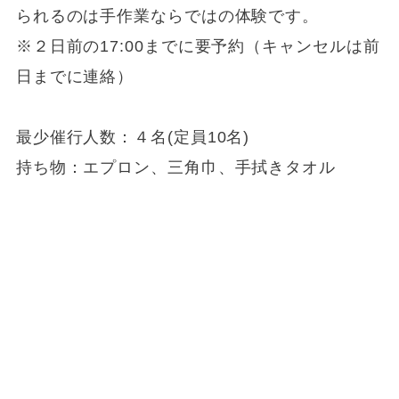
られるのは手作業ならではの体験です。
※２日前の17:00までに要予約（キャンセルは前
日までに連絡）
最少催行人数：４名(定員10名)
持ち物：エプロン、三角巾、手拭きタオル