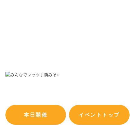
本日開催
イベントトップ