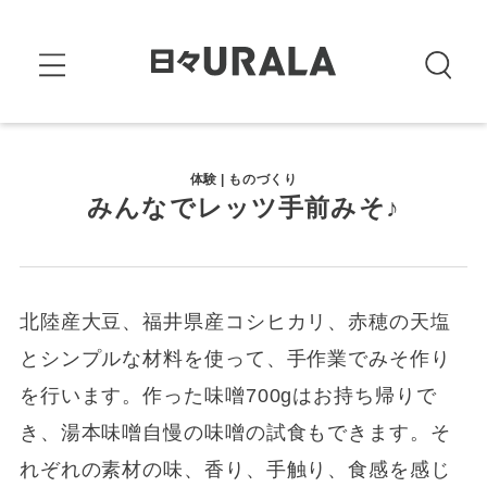
体験 | ものづくり
みんなでレッツ手前みそ♪
北陸産大豆、福井県産コシヒカリ、赤穂の天塩
とシンプルな材料を使って、手作業でみそ作り
を行います。作った味噌700gはお持ち帰りで
き、湯本味噌自慢の味噌の試食もできます。そ
れぞれの素材の味、香り、手触り、食感を感じ