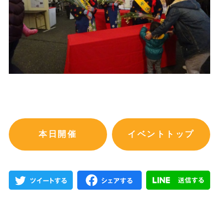
本日開催
イベントトップ