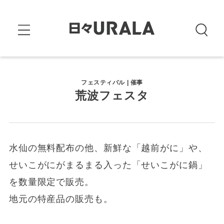
フェスティバル | 催事
荒波フェスタ
水仙の無料配布の他、新鮮な「越前がに」や、
せいこがにがまるまる入った「せいこがに鍋」
を数量限定で販売。
地元の特産品の販売も。