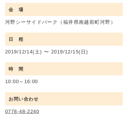
会 場
河野シーサイドパーク（福井県南越前町河野）
日 程
2019/12/14(土) 〜 2019/12/15(日)
時 間
10:00～16:00
お問い合わせ
0778-48-2240