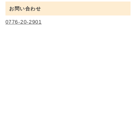
お問い合わせ
0776-20-2901