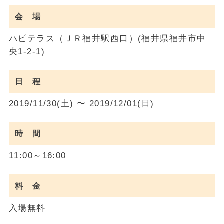
会 場
ハピテラス（ＪＲ福井駅西口）(福井県福井市中
央1-2-1)
日 程
2019/11/30(土) 〜 2019/12/01(日)
時 間
11:00～16:00
料 金
入場無料