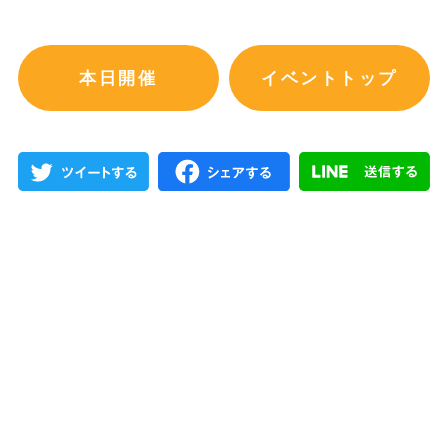
本日開催
イベントトップ