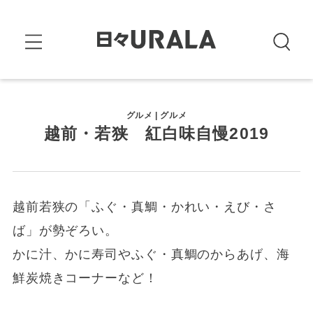
グルメ | グルメ
越前・若狭 紅白味自慢2019
越前若狭の「ふぐ・真鯛・かれい・えび・さ
ば」が勢ぞろい。
かに汁、かに寿司やふぐ・真鯛のからあげ、海
鮮炭焼きコーナーなど！