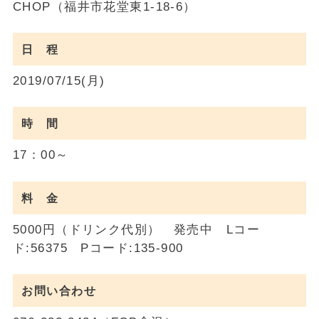
CHOP（福井市花堂東1-18-6）
日 程
2019/07/15(月)
時 間
17：00～
料 金
5000円（ドリンク代別） 発売中 Lコー
ド:56375 Pコード:135-900
お問い合わせ