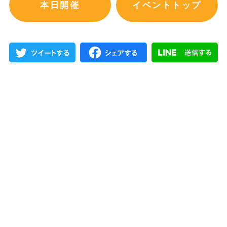
本日開催
イベントトップ