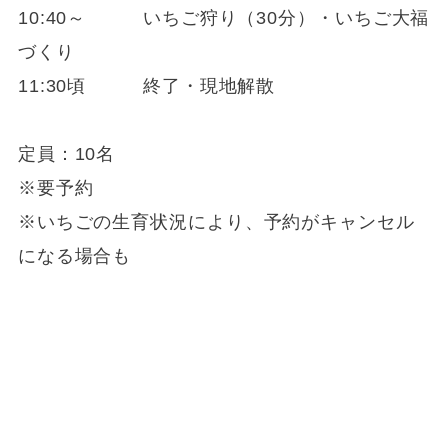
10:40～ いちご狩り（30分）・いちご大福
づくり
11:30頃 終了・現地解散
定員：10名
※要予約
※いちごの生育状況により、予約がキャンセル
になる場合も