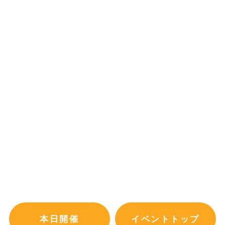
本日開催
イベントトップ