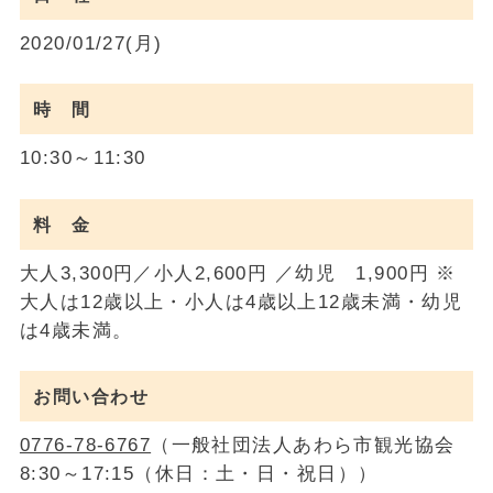
2020/01/27(月)
時 間
10:30～11:30
料 金
大人3,300円／小人2,600円 ／幼児 1,900円 ※
大人は12歳以上・小人は4歳以上12歳未満・幼児
は4歳未満。
お問い合わせ
0776-78-6767
（一般社団法人あわら市観光協会
8:30～17:15（休日：土・日・祝日））