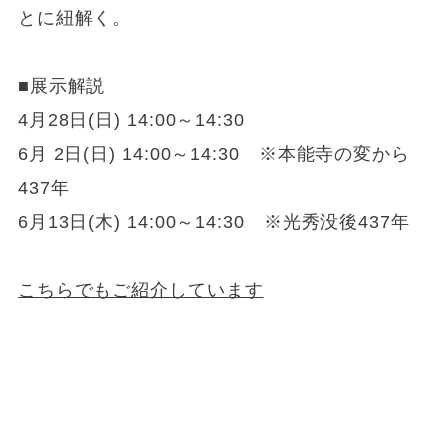
とに紐解く。
■展示解説
4月28日(日) 14:00～14:30
6月 2日(日) 14:00～14:30 ※本能寺の変から
437年
6月13日(木) 14:00～14:30 ※光秀没後437年
こちらでもご紹介しています