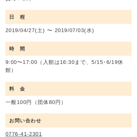
日 程
2019/04/27(土) 〜 2019/07/03(水)
時 間
9:00〜17:00（入館は16:30まで、5/15･6/19休
館）
料 金
一般100円（団体80円）
お問い合わせ
0776-41-2301