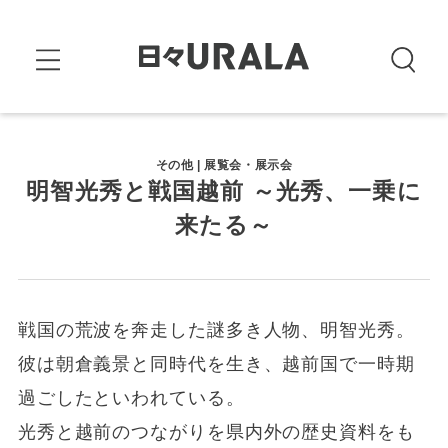
その他 | 展覧会・展示会
明智光秀と戦国越前 ～光秀、一乗に
来たる～
戦国の荒波を奔走した謎多き人物、明智光秀。
彼は朝倉義景と同時代を生き、越前国で一時期
過ごしたといわれている。
光秀と越前のつながりを県内外の歴史資料をも