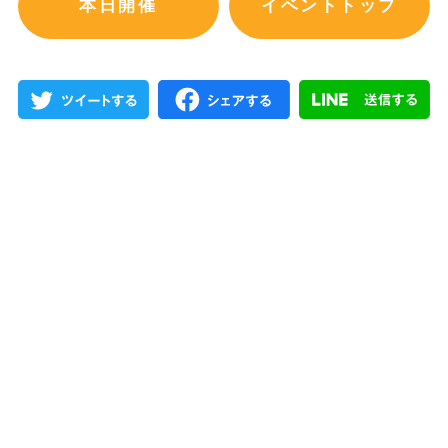
本日開催
イベントトップ