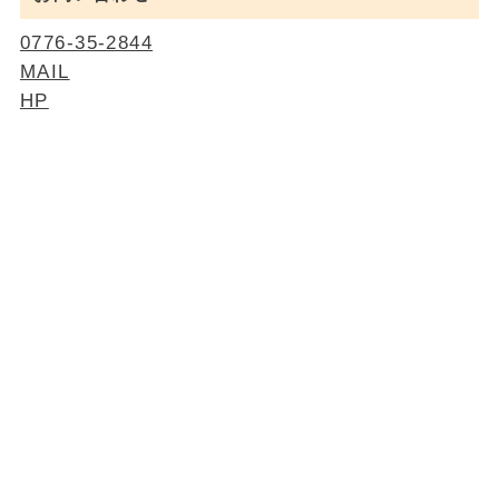
0776-35-2844
MAIL
HP