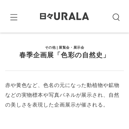
その他 | 展覧会・展示会
春季企画展「色彩の自然史」
赤や黄色など、色名の元になった動植物や鉱物
などの実物標本や写真パネルが展示され、自然
の美しさを表現した企画展示が催される。