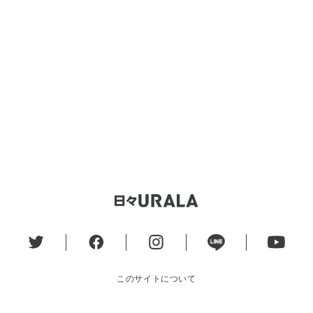
このサイトについて