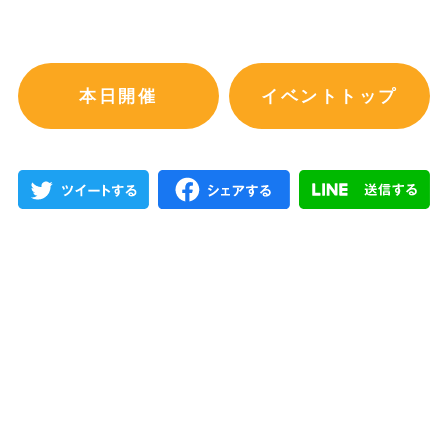
本日開催
イベントトップ