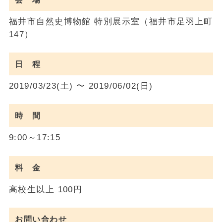
福井市自然史博物館 特別展示室（福井市足羽上町
147）
日 程
2019/03/23(土) 〜 2019/06/02(日)
時 間
9:00～17:15
料 金
高校生以上 100円
お問い合わせ