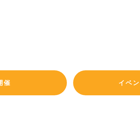
開催
イベン