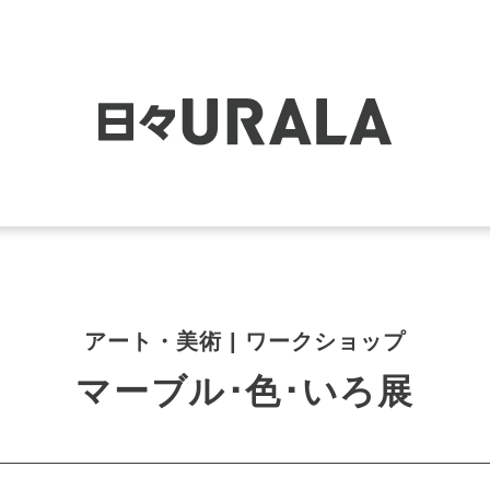
アート・美術 | ワークショップ
マーブル･色･いろ展