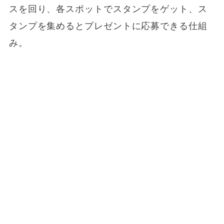
スを回り、各スポットでスタンプをゲット、ス
タンプを集めるとプレゼントに応募できる仕組
み。