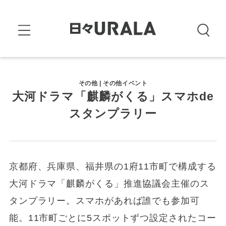
その他 | その他イベント
大河ドラマ「麒麟がくる」スマホde
スタンプラリー
京都府、兵庫県、福井県の1府11市町で構成する
大河ドラマ「麒麟がくる」推進協議会主催のス
タンプラリー。スマホがあれば誰でも参加可
能。11市町ごとに5スポットずつ設定されたコー