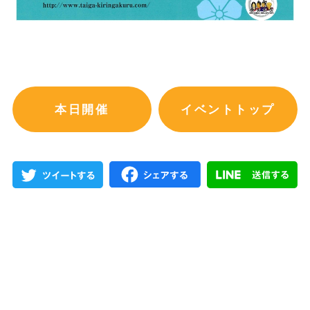
本日開催
イベントトップ