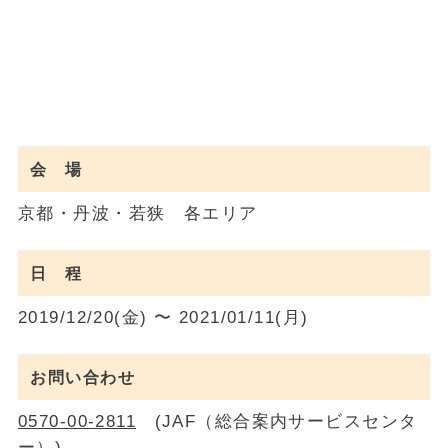
会 場
京都・丹波・若狭 各エリア
日 程
2019/12/20(金) 〜 2021/01/11(月)
お問い合わせ
0570-00-2811
(JAF（総合案内サービスセンタ
ー）)