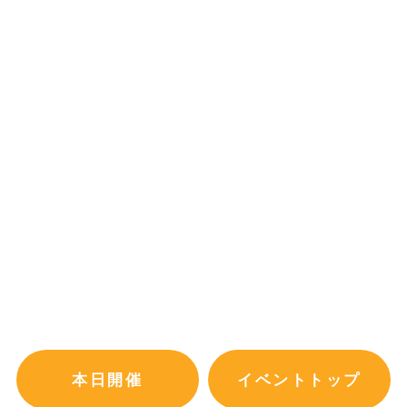
本日開催
イベントトップ