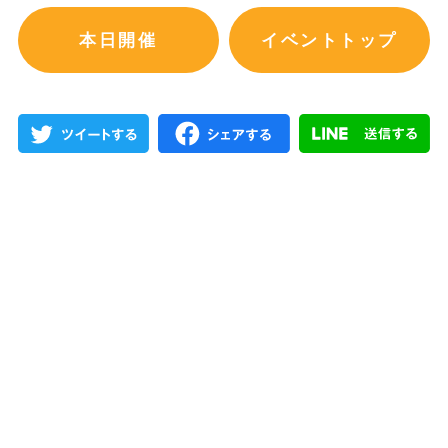
本日開催
イベントトップ