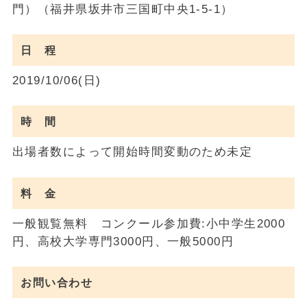
門）（福井県坂井市三国町中央1-5-1）
日 程
2019/10/06(日)
時 間
出場者数によって開始時間変動のため未定
料 金
一般観覧無料 コンクール参加費:小中学生2000
円、高校大学専門3000円、一般5000円
お問い合わせ