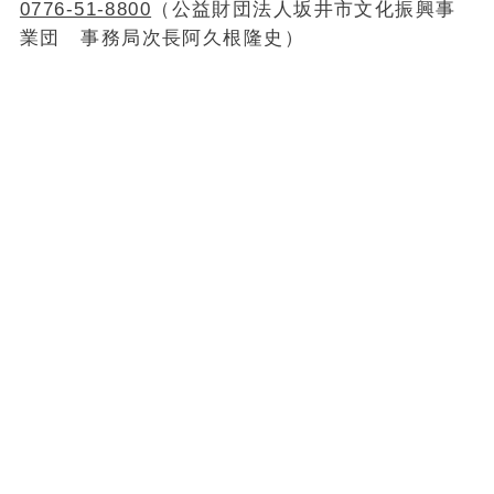
0776-51-8800
（公益財団法人坂井市文化振興事
業団 事務局次長阿久根隆史）