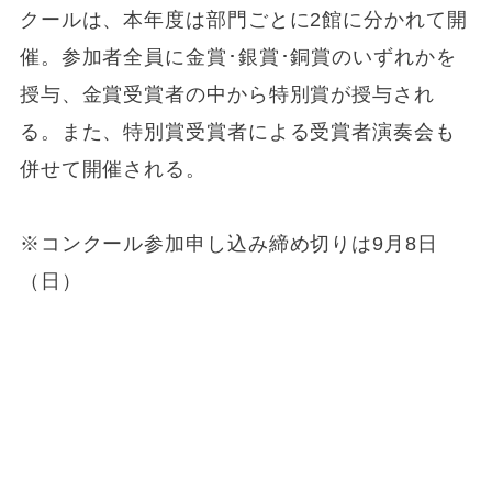
クールは、本年度は部門ごとに2館に分かれて開
催。参加者全員に金賞･銀賞･銅賞のいずれかを
授与、金賞受賞者の中から特別賞が授与され
る。また、特別賞受賞者による受賞者演奏会も
併せて開催される。
※コンクール参加申し込み締め切りは9月8日
（日）