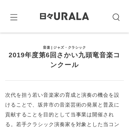
音楽 | ジャズ・クラシック
2019年度第6回さかい九頭竜音楽コ
ンクール
次代を担う若い音楽家の育成と演奏の機会を設
けることで、坂井市の音楽芸術の発展と普及に
貢献することを目的として当事業は開催され
る。若手クラシック演奏家を対象とした当コン