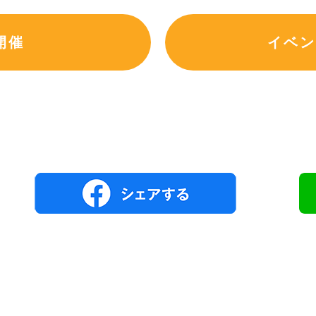
開催
イベン