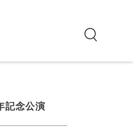
年記念公演