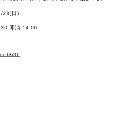
3/29(日)
30 開演 14:00
55-6636