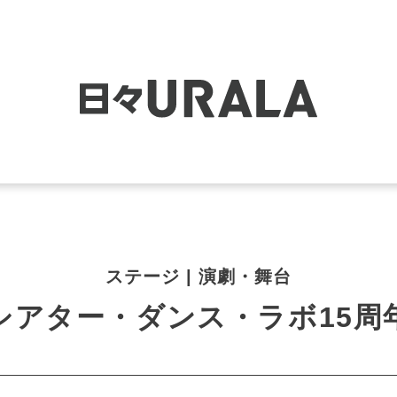
ステージ | 演劇・舞台
シアター・ダンス・ラボ15周