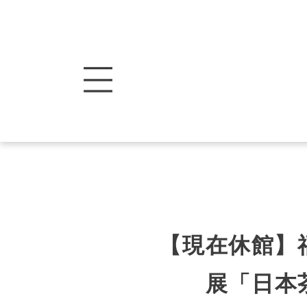
【現在休館】
展「日本