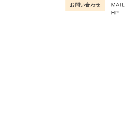
MAIL
お問い合わせ
HP