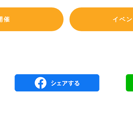
開催
イベン