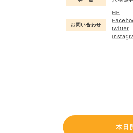
HP
Facebo
お問い合わせ
twitter
Instag
本日