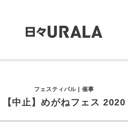
フェスティバル | 催事
【中止】めがねフェス 2020