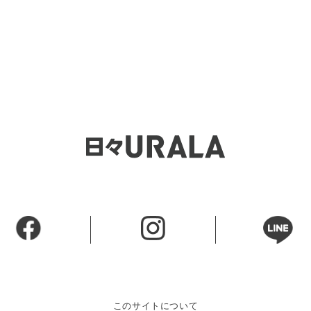
このサイトについて