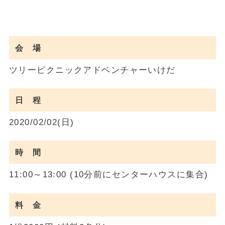
会 場
ツリーピクニックアドベンチャーいけだ
日 程
2020/02/02(日)
時 間
11:00～13:00 (10分前にセンターハウスに集合)
料 金