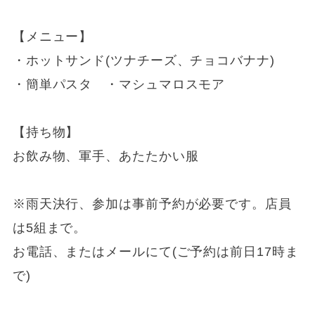
【メニュー】
・ホットサンド(ツナチーズ、チョコバナナ)
・簡単パスタ ・マシュマロスモア
【持ち物】
お飲み物、軍手、あたたかい服
※雨天決行、参加は事前予約が必要です。店員
は5組まで。
お電話、またはメールにて(ご予約は前日17時ま
で)