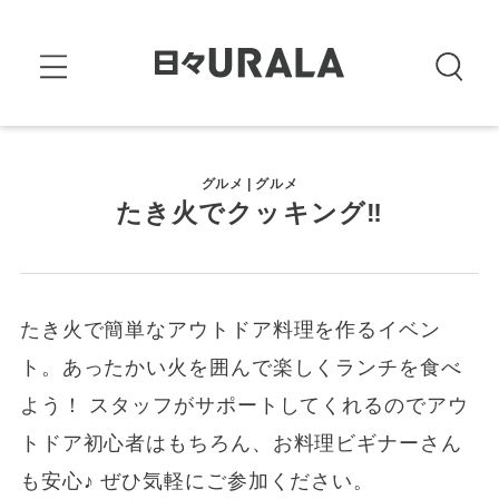
グルメ | グルメ
たき火でクッキング‼
たき⽕で簡単なアウトドア料理を作るイベン
ト。あったかい⽕を囲んで楽しくランチを⻝べ
よう！ スタッフがサポートしてくれるのでアウ
トドア初⼼者はもちろん、お料理ビギナーさん
も安心♪ ぜひ気軽にご参加ください。