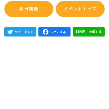
本日開催
イベントトップ