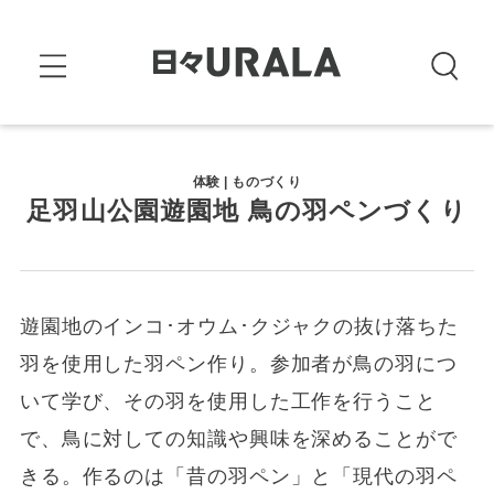
体験 | ものづくり
足羽山公園遊園地 鳥の羽ペンづくり
遊園地のインコ･オウム･クジャクの抜け落ちた
羽を使用した羽ペン作り。参加者が鳥の羽につ
いて学び、その羽を使用した工作を行うこと
で、鳥に対しての知識や興味を深めることがで
きる。作るのは「昔の羽ペン」と「現代の羽ペ