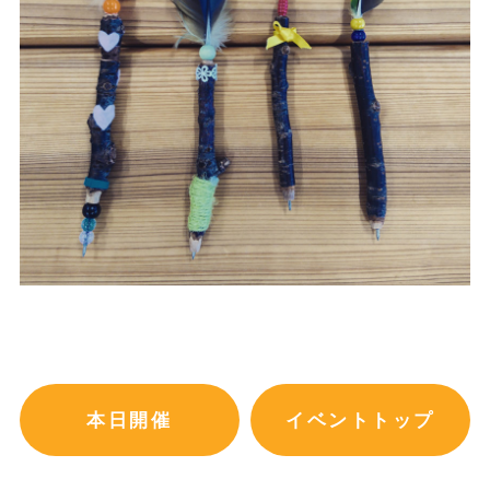
本日開催
イベントトップ