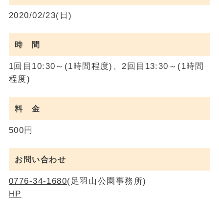
2020/02/23(日)
時 間
1回目10:30～(1時間程度)、2回目13:30～(1時間
程度)
料 金
500円
お問い合わせ
0776-34-1680
(足羽山公園事務所)
HP