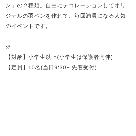
ン」の２種類。自由にデコレーションしてオリ
ジナルの羽ペンを作れて、毎回満員になる人気
のイベントです。
※
【対象】小学生以上(小学生は保護者同伴)
【定員】10名(当日9:30～先着受付)