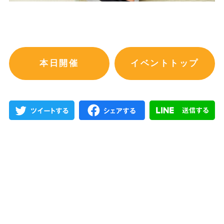
本日開催
イベントトップ