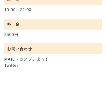
10:00～22:00
料 金
2500円
お問い合わせ
MAIL
（コスプレ楽々）
Twitter