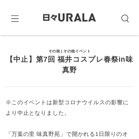
その他 | その他イベント
【中止】第7回 福井コスプレ春祭in味
真野
※このイベントは新型コロナウイルスの影響に
より中止となりました。
「万葉の里 味真野苑」で開かれる1日限りのオ