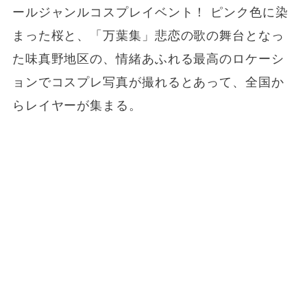
ールジャンルコスプレイベント！ ピンク色に染
まった桜と、「万葉集」悲恋の歌の舞台となっ
た味真野地区の、情緒あふれる最高のロケーシ
ョンでコスプレ写真が撮れるとあって、全国か
らレイヤーが集まる。