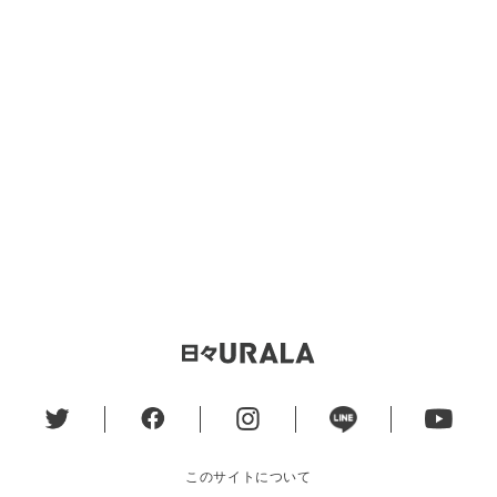
このサイトについて