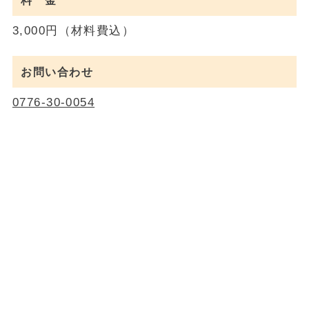
料 金
3,000円（材料費込）
お問い合わせ
0776-30-0054