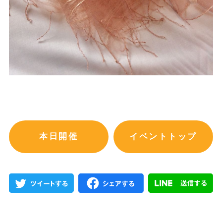
本日開催
イベントトップ