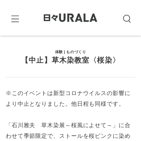
体験 | ものづくり
【中止】草木染教室〈桜染〉
※このイベントは新型コロナウイルスの影響に
より中止となりました。他日程も同様です。
「石川雅夫 草木染展～桜風によせて～」に合
わせて季節限定で、ストールを桜ピンクに染め