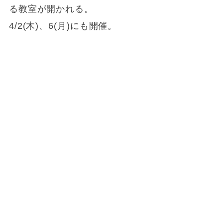
る教室が開かれる。
4/2(木)、6(月)にも開催。