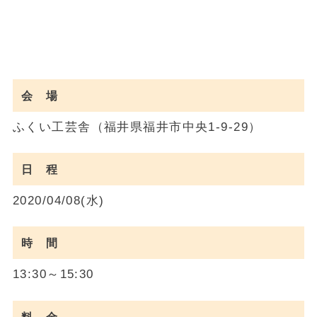
会 場
ふくい工芸舎（福井県福井市中央1-9-29）
日 程
2020/04/08(水)
時 間
13:30～15:30