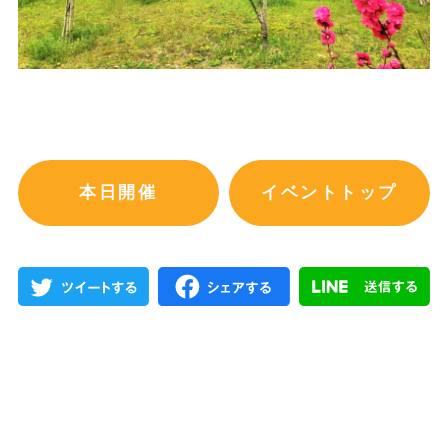
本日開催
イベントトップ