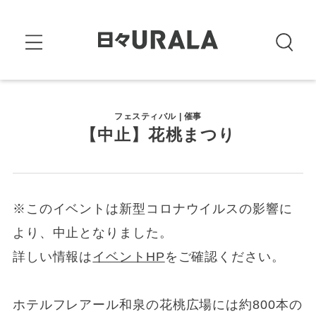
フェスティバル | 催事
【中止】花桃まつり
※このイベントは新型コロナウイルスの影響に
より、中止となりました。
詳しい情報は
イベントHP
をご確認ください。
ホテルフレアール和泉の花桃広場には約800本の