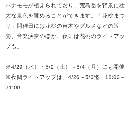
ハナモモが植えられており、荒島岳を背景に壮
大な景色を眺めることができます。「花桃まつ
り」開催日には花桃の苗木やグルメなどの販
売、音楽演奏のほか、夜には花桃のライトアッ
プも。
※4/29（水）・5/2（土）～5/4（月）にも開催
※夜間ライトアップは、4/26～5/6迄 18:00～
21:00