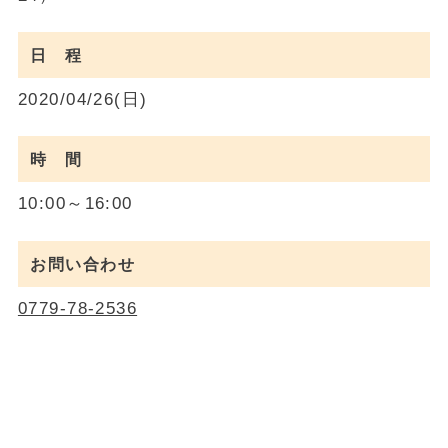
日 程
2020/04/26(日)
時 間
10:00～16:00
お問い合わせ
0779-78-2536