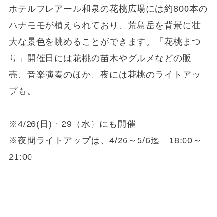
ホテルフレアール和泉の花桃広場には約800本の
ハナモモが植えられており、荒島岳を背景に壮
大な景色を眺めることができます。「花桃まつ
り」開催日には花桃の苗木やグルメなどの販
売、音楽演奏のほか、夜には花桃のライトアッ
プも。
※4/26(日)・29（水）にも開催
※夜間ライトアップは、4/26～5/6迄 18:00～
21:00