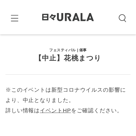
フェスティバル | 催事
【中止】花桃まつり
※このイベントは新型コロナウイルスの影響に
より、中止となりました。
詳しい情報は
イベントHP
をご確認ください。