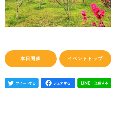
本日開催
イベントトップ