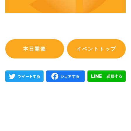
本日開催
イベントトップ