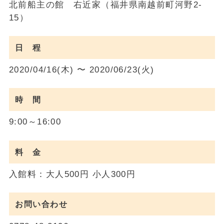
北前船主の館 右近家（福井県南越前町河野2-
15）
日 程
2020/04/16(木) 〜 2020/06/23(火)
時 間
9:00～16:00
料 金
入館料：大人500円 小人300円
お問い合わせ