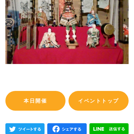
本日開催
イベントトップ