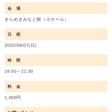
会 場
きらめきみなと館（小ホール）
日 程
2020/06/07(日)
時 間
19:00～21:30
料 金
1,000円