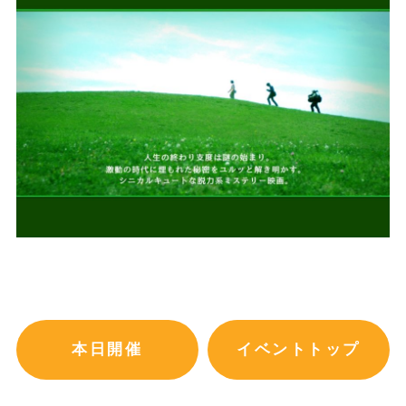
本日開催
イベントトップ