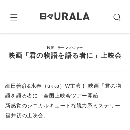
映画 | テーマメジャー
映画「君の物語を語る者に」上映会
細田善彦&水春（ukka）W主演！ 映画「君の物
語を語る者に」全国上映会ツアー開始！
新感覚のシニカルキュートな脱力系ミステリー
福井初の上映会。