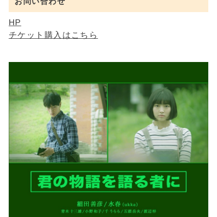
お問い合わせ
HP
チケット購入はこちら