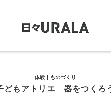
体験 | ものづくり
子どもアトリエ 器をつくろ