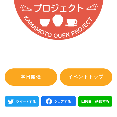
本日開催
イベントトップ