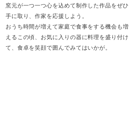
窯元が一つ一つ心を込めて制作した作品をぜひ
手に取り、作家を応援しよう。
おうち時間が増えて家庭で食事をする機会も増
えるこの頃、お気に入りの器に料理を盛り付け
て、食卓を笑顔で囲んでみてはいかが。