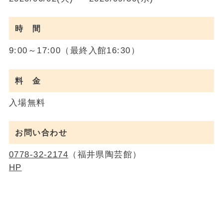
時 間
9:00～17:00（最終入館16:30）
料 金
入場無料
お問い合わせ
0778-32-2174
（福井県陶芸館）
HP